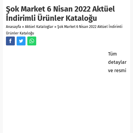
Şok Market 6 Nisan 2022 Aktüel
İndirimli Ürünler Kataloğu
Anasayfa
»
Aktüel Kataloglar
»
Şok Market 6 Nisan 2022 Aktüel İndirimli
Ürünler Kataloğu
Tüm
detaylar
ve resmi