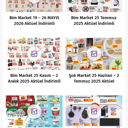
Bim Market 19 – 26 MAYIS
Bim Market 25 Temmuz
2026 Aktüel İndirimli
2025 Aktüel İndirimli
Ürünler Kataloğu
Ürünler Kataloğu
Bim Market 25 Kasım – 2
Şok Market 25 Haziran – 2
Aralık 2025 Aktüel İndirimli
Temmuz 2025 Aktüel
Ürünler Kataloğu
İndirimli Ürünler Kataloğu