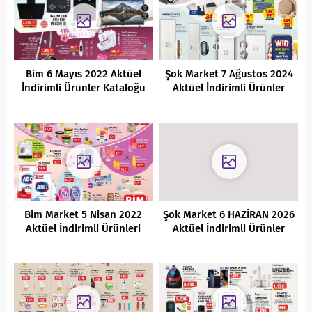
Bim 6 Mayıs 2022 Aktüel
Şok Market 7 Ağustos 2024
İndirimli Ürünler Kataloğu
Aktüel İndirimli Ürünler
Kataloğu
Bim Market 5 Nisan 2022
Şok Market 6 HAZİRAN 2026
Aktüel İndirimli Ürünleri
Aktüel İndirimli Ürünler
Kataloğu