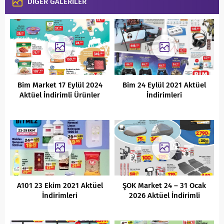
DİĞER GALERİLER
Bim Market 17 Eylül 2024
Bim 24 Eylül 2021 Aktüel
Aktüel İndirimli Ürünler
İndirimleri
Kataloğu
A101 23 Ekim 2021 Aktüel
ŞOK Market 24 – 31 Ocak
İndirimleri
2026 Aktüel İndirimli
Ürünler Kataloğu