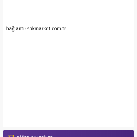
bağlantı: sokmarket.com.tr