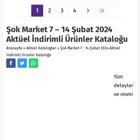
1
2
3
4
Şok Market 7 – 14 Şubat 2024
Aktüel İndirimli Ürünler Kataloğu
Anasayfa
»
Aktüel Kataloglar
»
Şok Market 7 - 14 Şubat 2024 Aktüel
İndirimli Ürünler Kataloğu
Tüm
detaylar
ve resmi