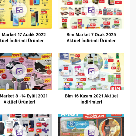
 Market 17 Aralık 2022
Bim Market 7 Ocak 2025
tüel İndirimli Ürünler
Aktüel İndirimli Ürünler
Kataloğu
Kataloğu
Market 8 -14 Eylül 2021
Bim 16 Kasım 2021 Aktüel
Aktüel Ürünleri
İndirimleri