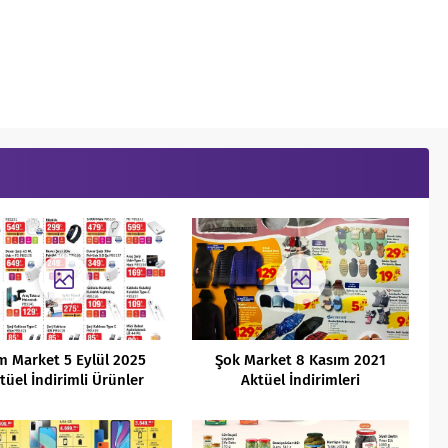
m Market 5 Eylül 2025
Şok Market 8 Kasım 2021
tüel İndirimli Ürünler
Aktüel İndirimleri
Kataloğu