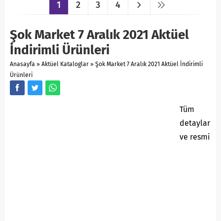
1
2
3
4
Şok Market 7 Aralık 2021 Aktüel
İndirimli Ürünleri
Anasayfa
»
Aktüel Kataloglar
»
Şok Market 7 Aralık 2021 Aktüel İndirimli
Ürünleri
Tüm
detaylar
ve resmi