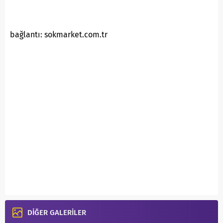
bağlantı: sokmarket.com.tr
DİĞER GALERİLER