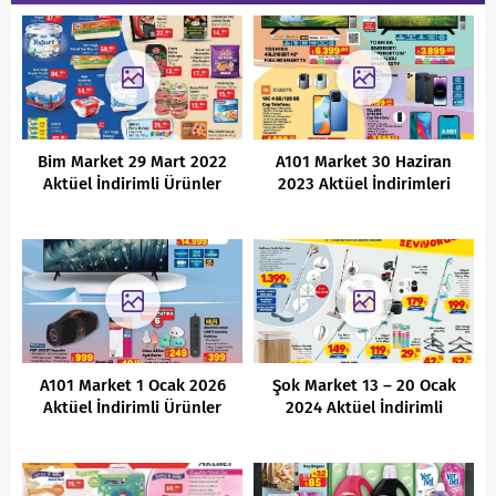
Bim Market 29 Mart 2022
A101 Market 30 Haziran
Aktüel İndirimli Ürünler
2023 Aktüel İndirimleri
Kataloğu
A101 Market 1 Ocak 2026
Şok Market 13 – 20 Ocak
Aktüel İndirimli Ürünler
2024 Aktüel İndirimli
Kataloğu
Ürünler Kataloğu