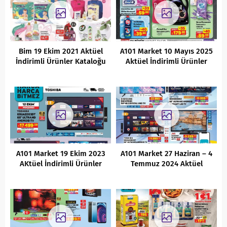
Bim 19 Ekim 2021 Aktüel
A101 Market 10 Mayıs 2025
İndirimli Ürünler Kataloğu
Aktüel İndirimli Ürünler
Kataloğu
A101 Market 19 Ekim 2023
A101 Market 27 Haziran – 4
AKtüel İndirimli Ürünler
Temmuz 2024 Aktüel
Kataloğu
İndirimli Ürünler Kataloğu