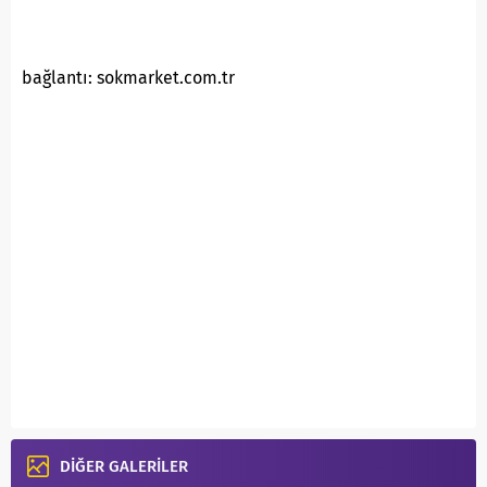
bağlantı: sokmarket.com.tr
DİĞER GALERİLER