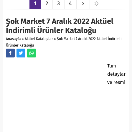
1
2
3
4
Şok Market 7 Aralık 2022 Aktüel
İndirimli Ürünler Kataloğu
Anasayfa
»
Aktüel Kataloglar
»
Şok Market 7 Aralık 2022 Aktüel İndirimli
Ürünler Kataloğu
Tüm
detaylar
ve resmi