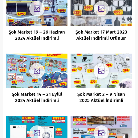
Şok Market 19 – 26 Haziran
Şok Market 17 Mart 2023
2024 Aktüel İndirimli
Aktüel İndirimli Ürünler
Ürünler Kataloğu
Kataloğu
Şok Market 14 – 21 Eylül
Şok Market 2 – 9 Nisan
2024 Aktüel İndirimli
2025 Aktüel İndirimli
Ürünler Kataloğu
Ürünler Kataloğu