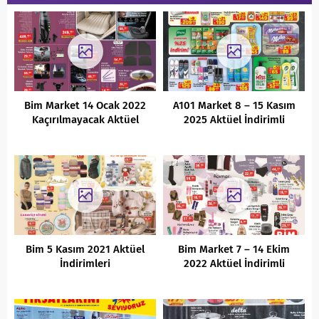
Bim Market 14 Ocak 2022
A101 Market 8 – 15 Kasım
Kaçırılmayacak Aktüel
2025 Aktüel İndirimli
Fırsatları
Ürünler Kataloğu
Bim 5 Kasım 2021 Aktüel
Bim Market 7 – 14 Ekim
İndirimleri
2022 Aktüel İndirimli
Ürünler Kataloğu