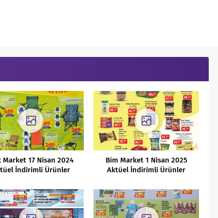
 Market 17 Nisan 2024
Bim Market 1 Nisan 2025
tüel İndirimli Ürünler
Aktüel İndirimli Ürünler
Kataloğu
Kataloğu