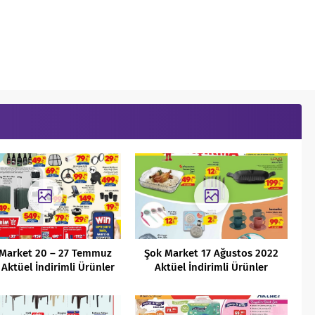
Market 20 – 27 Temmuz
Şok Market 17 Ağustos 2022
Aktüel İndirimli Ürünler
Aktüel İndirimli Ürünler
Kataloğu
Kataloğu