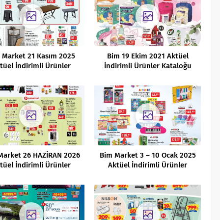
 Market 21 Kasım 2025
Bim 19 Ekim 2021 Aktüel
tüel İndirimli Ürünler
İndirimli Ürünler Kataloğu
Kataloğu
Market 26 HAZİRAN 2026
Bim Market 3 – 10 Ocak 2025
tüel İndirimli Ürünler
Aktüel İndirimli Ürünler
Kataloğu
Kataloğu