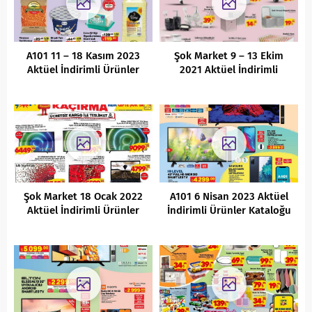
A101 11 – 18 Kasım 2023
Şok Market 9 – 13 Ekim
Aktüel İndirimli Ürünler
2021 Aktüel İndirimli
Kataloğu
Ürünleri
Şok Market 18 Ocak 2022
A101 6 Nisan 2023 Aktüel
Aktüel İndirimli Ürünler
İndirimli Ürünler Kataloğu
Kataloğu