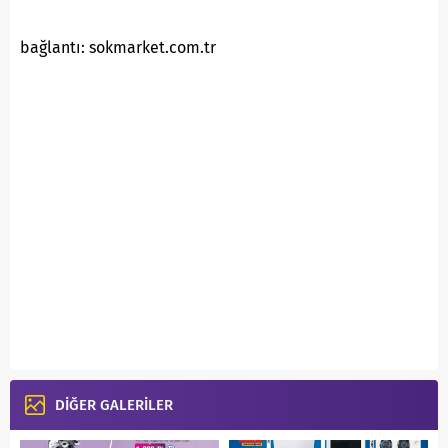
bağlantı: sokmarket.com.tr
DİĞER GALERİLER