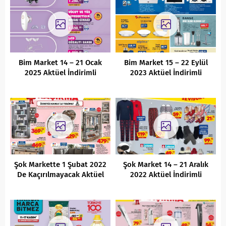
Bim Market 14 – 21 Ocak
Bim Market 15 – 22 Eylül
2025 Aktüel İndirimli
2023 Aktüel İndirimli
Ürünler Kataloğu
Ürünler Kataloğu
Şok Markette 1 Şubat 2022
Şok Market 14 – 21 Aralık
De Kaçırılmayacak Aktüel
2022 Aktüel İndirimli
Fırsatları
Ürünler Kataloğu