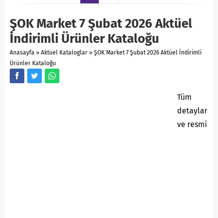
ŞOK Market 7 Şubat 2026 Aktüel
İndirimli Ürünler Kataloğu
Anasayfa
»
Aktüel Kataloglar
»
ŞOK Market 7 Şubat 2026 Aktüel İndirimli
Ürünler Kataloğu
Tüm
detaylar
ve resmi