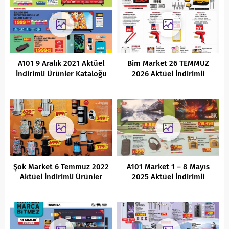
A101 9 Aralık 2021 Aktüel
Bim Market 26 TEMMUZ
İndirimli Ürünler Kataloğu
2026 Aktüel İndirimli
Ürünler Kataloğu
Şok Market 6 Temmuz 2022
A101 Market 1 – 8 Mayıs
Aktüel İndirimli Ürünler
2025 Aktüel İndirimli
Kataloğu
Ürünler Kataloğu