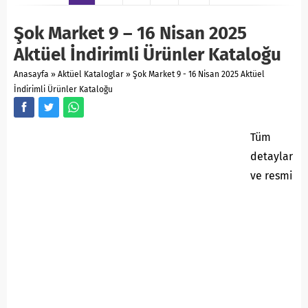
Şok Market 9 – 16 Nisan 2025
Aktüel İndirimli Ürünler Kataloğu
Anasayfa
»
Aktüel Kataloglar
»
Şok Market 9 - 16 Nisan 2025 Aktüel
İndirimli Ürünler Kataloğu
Tüm
detaylar
ve resmi