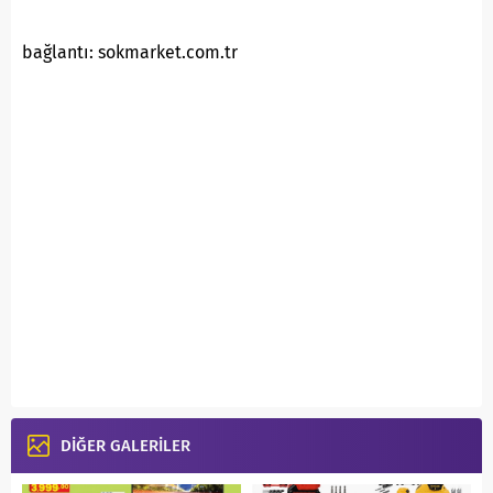
bağlantı: sokmarket.com.tr
DİĞER GALERİLER