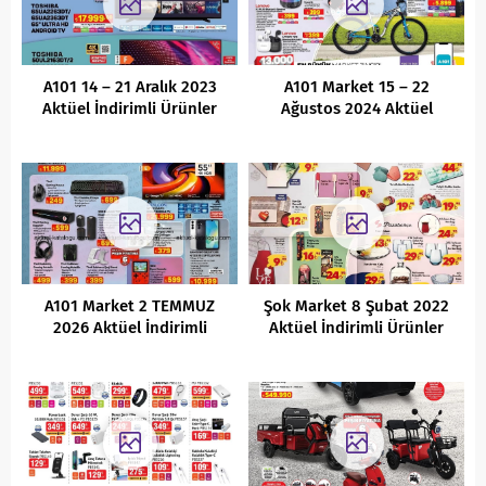
A101 14 – 21 Aralık 2023
A101 Market 15 – 22
Aktüel İndirimli Ürünler
Ağustos 2024 Aktüel
Kataloğu
İndirimli Ürünler Kataloğu
A101 Market 2 TEMMUZ
Şok Market 8 Şubat 2022
2026 Aktüel İndirimli
Aktüel İndirimli Ürünler
Ürünler Kataloğu
Kataloğu