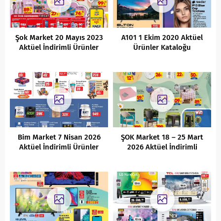
Şok Market 20 Mayıs 2023
A101 1 Ekim 2020 Aktüel
Aktüel İndirimli Ürünler
Ürünler Kataloğu
Kataloğu
Bim Market 7 Nisan 2026
ŞOK Market 18 – 25 Mart
Aktüel İndirimli Ürünler
2026 Aktüel İndirimli
Kataloğu
Ürünler Kataloğu