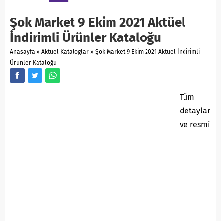
Şok Market 9 Ekim 2021 Aktüel
İndirimli Ürünler Kataloğu
Anasayfa
»
Aktüel Kataloglar
»
Şok Market 9 Ekim 2021 Aktüel İndirimli
Ürünler Kataloğu
Tüm
detaylar
ve resmi