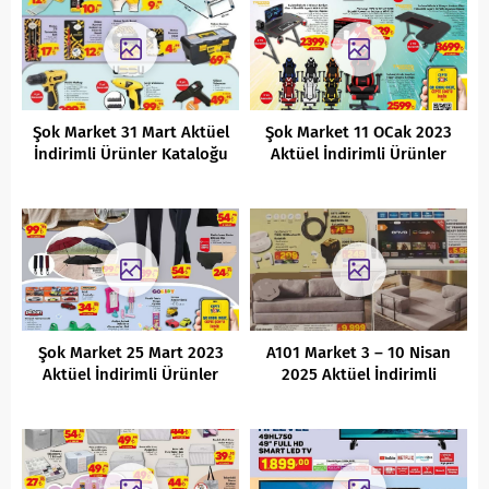
Şok Market 31 Mart Aktüel
Şok Market 11 OCak 2023
İndirimli Ürünler Kataloğu
Aktüel İndirimli Ürünler
Kataloğu
Şok Market 25 Mart 2023
A101 Market 3 – 10 Nisan
Aktüel İndirimli Ürünler
2025 Aktüel İndirimli
Kataloğu
Ürünler Kataloğu