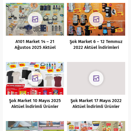
A101 Market 14 – 21
Şok Market 6 – 12 Temmuz
Ağustos 2025 Aktüel
2022 Aktüel İndirimleri
İndirimli Ürünler Kataloğu
Şok Market 10 Mayıs 2025
Şok Market 17 Mayıs 2022
Aktüel İndirimli Ürünler
Aktüel İndirimli Ürünler
Kataloğu
Kataloğu