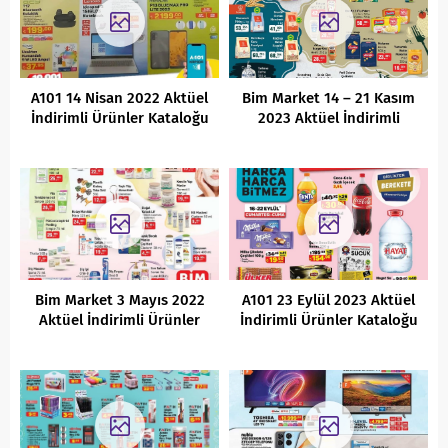
A101 14 Nisan 2022 Aktüel
Bim Market 14 – 21 Kasım
İndirimli Ürünler Kataloğu
2023 Aktüel İndirimli
Ürünler Kataloğu
Bim Market 3 Mayıs 2022
A101 23 Eylül 2023 Aktüel
Aktüel İndirimli Ürünler
İndirimli Ürünler Kataloğu
Kataloğu