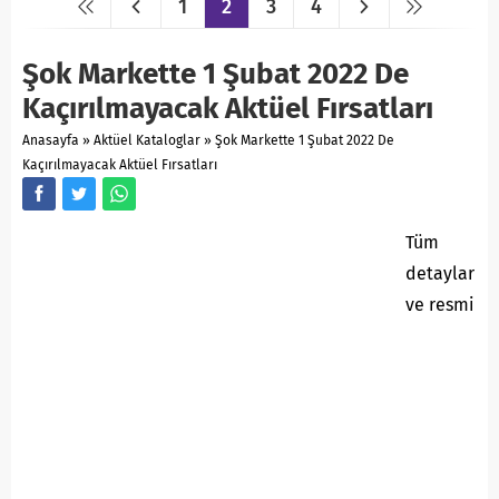
1
2
3
4
Şok Markette 1 Şubat 2022 De
Kaçırılmayacak Aktüel Fırsatları
Anasayfa
»
Aktüel Kataloglar
»
Şok Markette 1 Şubat 2022 De
Kaçırılmayacak Aktüel Fırsatları
Tüm
detaylar
ve resmi