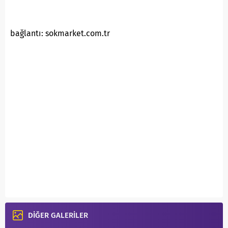
bağlantı: sokmarket.com.tr
DİĞER GALERİLER