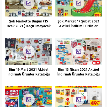
Şok Markette Bugün (15
Şok Market 17 Şubat 2021
Ocak 2021 ) Kaçırılmayacak
Aktüel İndirimli Ürünler
AKtüel Ürünler Fırsatları
Kataloğu
Bim 19 Mart 2021 Aktüel
Bim 13 Nisan 2021 Aktüel
İndirimli Ürünler Kataloğu
İndirimli Ürünler Kataloğu