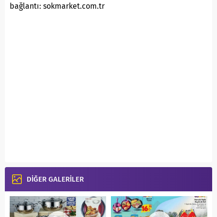
bağlantı: sokmarket.com.tr
DİĞER GALERİLER