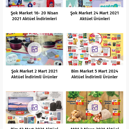
Şok Market 16- 20 Nisan
Şok Market 24 Mart 2021
2021 Aktüel İndirimleri
Aktüel Ürünleri
Şok Market 2 Mart 2021
Bim Market 5 Mart 2024
Aktüel İndirimli Ürünler
Aktüel İndirimli Ürünler
Kataloğu
Kataloğu