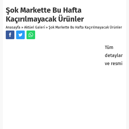
Şok Markette Bu Hafta
Kaçırılmayacak Ürünler
Anasayfa
»
Aktüel Galeri
»
Şok Markette Bu Hafta Kaçırılmayacak Ürünler
Tüm
detaylar
ve resmi