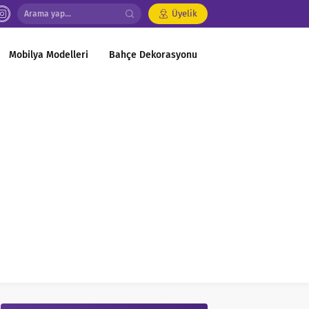
Üyelik
Mobilya Modelleri
Bahçe Dekorasyonu