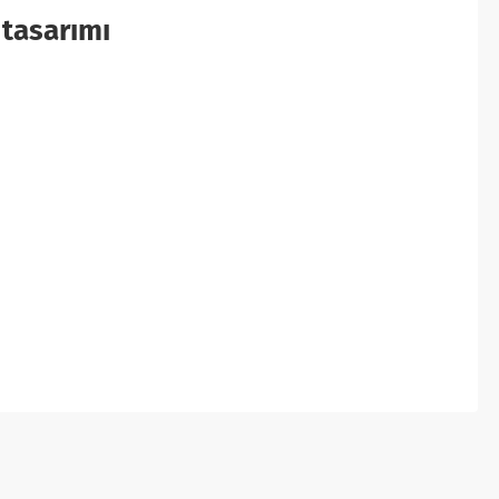
 tasarımı