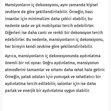
Mansiyonların iç dekorasyonu, aynı zamanda kişisel
zevklere de göre şekillendirilebilir. Örneğin, bazı
insanlar için minimalizm daha çekici olabilir, bu
nedenle sade ve şık mobilyalar tercih edebilirler.
Diğerleri ise daha canlı ve renkli bir dekorasyon tercih
edebilirler. Bu nedenle, mansiyonların iç dekorasyonu,
her bireyin kendi zevkine göre şekillendirilebilir.
Ayrıca, mansiyonların iç dekorasyonunda aydınlatma
önemli bir rol oynar. Doğru aydınlatma, mansiyonun
atmosferini tamamlar ve ortamı daha rahat hale getirir.
Örneğin, yatak odaları için yumuşak ve rahatlatıcı bir
aydınlatma tercih edilebilir, salonlar için ise daha
parlak ve enerjik bir aydınlatma uygun olabilir.