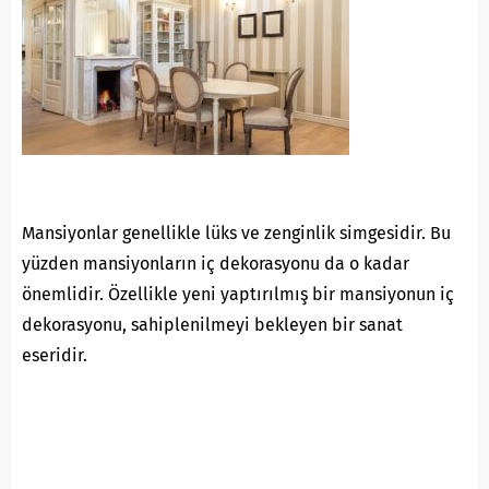
Mansiyonlar genellikle lüks ve zenginlik simgesidir. Bu
yüzden mansiyonların iç dekorasyonu da o kadar
önemlidir. Özellikle yeni yaptırılmış bir mansiyonun iç
dekorasyonu, sahiplenilmeyi bekleyen bir sanat
eseridir.