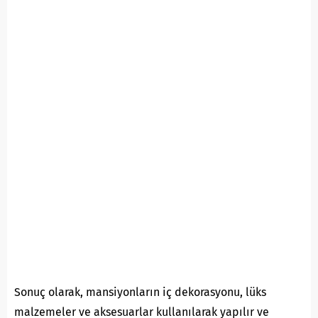
Sonuç olarak, mansiyonların iç dekorasyonu, lüks
malzemeler ve aksesuarlar kullanılarak yapılır ve