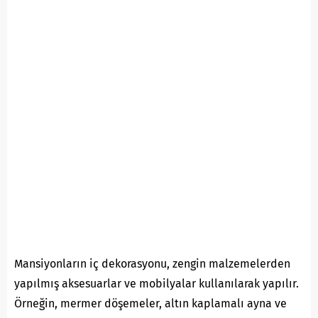
Mansiyonların iç dekorasyonu, zengin malzemelerden
yapılmış aksesuarlar ve mobilyalar kullanılarak yapılır.
Örneğin, mermer döşemeler, altın kaplamalı ayna ve