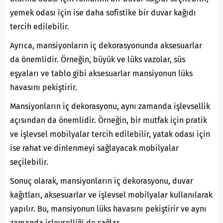
yemek odası için ise daha sofistike bir duvar kağıdı
tercih edilebilir.
Ayrıca, mansiyonların iç dekorasyonunda aksesuarlar
da önemlidir. Örneğin, büyük ve lüks vazolar, süs
eşyaları ve tablo gibi aksesuarlar mansiyonun lüks
havasını pekiştirir.
Mansiyonların iç dekorasyonu, aynı zamanda işlevsellik
açısından da önemlidir. Örneğin, bir mutfak için pratik
ve işlevsel mobilyalar tercih edilebilir, yatak odası için
ise rahat ve dinlenmeyi sağlayacak mobilyalar
seçilebilir.
Sonuç olarak, mansiyonların iç dekorasyonu, duvar
kağıtları, aksesuarlar ve işlevsel mobilyalar kullanılarak
yapılır. Bu, mansiyonun lüks havasını pekiştirir ve aynı
zamanda işlevselliği de sağlar.