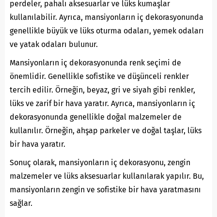
perdeler, pahalı aksesuarlar ve lüks kumaşlar
kullanılabilir. Ayrıca, mansiyonların iç dekorasyonunda
genellikle büyük ve lüks oturma odaları, yemek odaları
ve yatak odaları bulunur.
Mansiyonların iç dekorasyonunda renk seçimi de
önemlidir. Genellikle sofistike ve düşünceli renkler
tercih edilir. Örneğin, beyaz, gri ve siyah gibi renkler,
lüks ve zarif bir hava yaratır. Ayrıca, mansiyonların iç
dekorasyonunda genellikle doğal malzemeler de
kullanılır. Örneğin, ahşap parkeler ve doğal taşlar, lüks
bir hava yaratır.
Sonuç olarak, mansiyonların iç dekorasyonu, zengin
malzemeler ve lüks aksesuarlar kullanılarak yapılır. Bu,
mansiyonların zengin ve sofistike bir hava yaratmasını
sağlar.