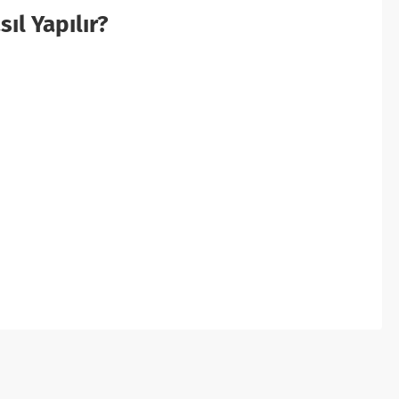
ıl Yapılır?