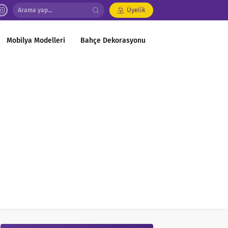
Üyelik
Mobilya Modelleri
Bahçe Dekorasyonu