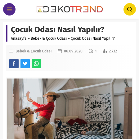
Çocuk Odası Nasıl Yapılır?
Anasayfa
»
Bebek & Çocuk Odası
»
Çocuk Odası Nasıl Yapılır?
Bebek & Çocuk Odası
06.09.2020
1
2.732