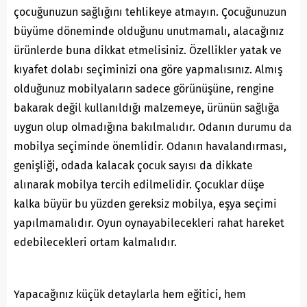
çocuğunuzun sağlığını tehlikeye atmayın. Çocuğunuzun
büyüme döneminde olduğunu unutmamalı, alacağınız
ürünlerde buna dikkat etmelisiniz. Özellikler yatak ve
kıyafet dolabı seçiminizi ona göre yapmalısınız. Almış
olduğunuz mobilyaların sadece görünüşüne, rengine
bakarak değil kullanıldığı malzemeye, ürünün sağlığa
uygun olup olmadığına bakılmalıdır. Odanın durumu da
mobilya seçiminde önemlidir. Odanın havalandırması,
genişliği, odada kalacak çocuk sayısı da dikkate
alınarak mobilya tercih edilmelidir. Çocuklar düşe
kalka büyür bu yüzden gereksiz mobilya, eşya seçimi
yapılmamalıdır. Oyun oynayabilecekleri rahat hareket
edebilecekleri ortam kalmalıdır.
Yapacağınız küçük detaylarla hem eğitici, hem