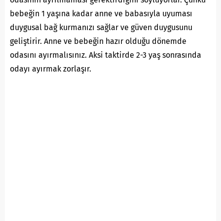
bebeğin 1 yaşına kadar anne ve babasıyla uyuması
duygusal bağ kurmanızı sağlar ve güven duygusunu
geliştirir. Anne ve bebeğin hazır olduğu dönemde
odasını ayırmalısınız. Aksi taktirde 2-3 yaş sonrasında
odayı ayırmak zorlaşır.