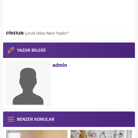
ETİKETLER:
Çocuk Odası Nasıl Yapılır?
YAZAR BİLGİSİ
admin
BENZER KONULAR