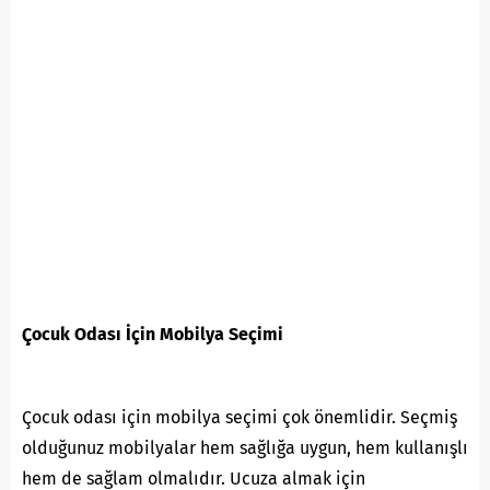
Çocuk Odası İçin Mobilya Seçimi
Çocuk odası için mobilya seçimi çok önemlidir. Seçmiş
olduğunuz mobilyalar hem sağlığa uygun, hem kullanışlı
hem de sağlam olmalıdır. Ucuza almak için