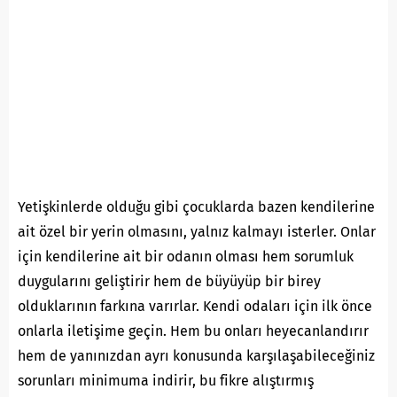
Yetişkinlerde olduğu gibi çocuklarda bazen kendilerine
ait özel bir yerin olmasını, yalnız kalmayı isterler. Onlar
için kendilerine ait bir odanın olması hem sorumluk
duygularını geliştirir hem de büyüyüp bir birey
olduklarının farkına varırlar. Kendi odaları için ilk önce
onlarla iletişime geçin. Hem bu onları heyecanlandırır
hem de yanınızdan ayrı konusunda karşılaşabileceğiniz
sorunları minimuma indirir, bu fikre alıştırmış