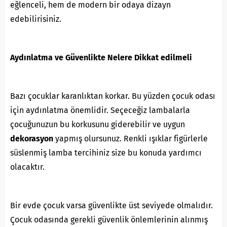
eğlenceli, hem de modern bir odaya dizayn
edebilirisiniz.
Aydınlatma ve Güvenlikte Nelere Dikkat edilmeli
Bazı çocuklar karanlıktan korkar. Bu yüzden çocuk odası
için aydınlatma önemlidir. Seçeceğiz lambalarla
çocuğunuzun bu korkusunu giderebilir ve uygun
dekorasyon
yapmış olursunuz. Renkli ışıklar figürlerle
süslenmiş lamba tercihiniz size bu konuda yardımcı
olacaktır.
Bir evde çocuk varsa güvenlikte üst seviyede olmalıdır.
Çocuk odasında gerekli güvenlik önlemlerinin alınmış