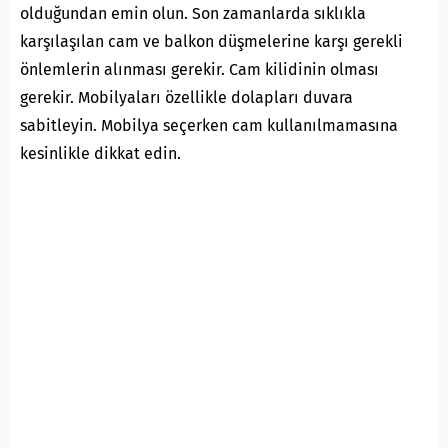
olduğundan emin olun. Son zamanlarda sıklıkla
karşılaşılan cam ve balkon düşmelerine karşı gerekli
önlemlerin alınması gerekir. Cam kilidinin olması
gerekir. Mobilyaları özellikle dolapları duvara
sabitleyin. Mobilya seçerken cam kullanılmamasına
kesinlikle dikkat edin.