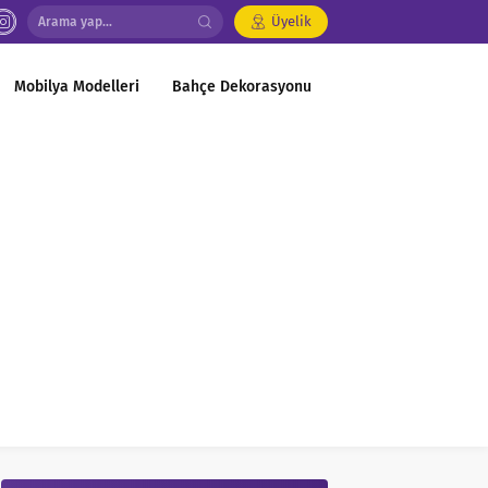
Üyelik
Mobilya Modelleri
Bahçe Dekorasyonu