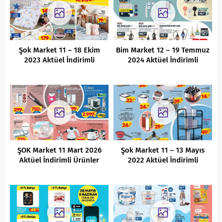
Şok Market 11 – 18 Ekim
Bim Market 12 – 19 Temmuz
2023 Aktüel İndirimli
2024 Aktüel İndirimli
Ürünler Kataloğu
Ürünler Kataloğu
ŞOK Market 11 Mart 2026
Şok Market 11 – 13 Mayıs
Aktüel İndirimli Ürünler
2022 Aktüel İndirimli
Kataloğu
Ürünler Kataloğu