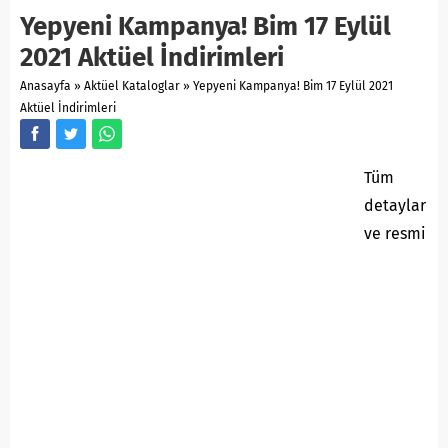
Yepyeni Kampanya! Bim 17 Eylül
2021 Aktüel İndirimleri
Anasayfa
»
Aktüel Kataloglar
»
Yepyeni Kampanya! Bim 17 Eylül 2021
Aktüel İndirimleri
Tüm
detaylar
ve resmi