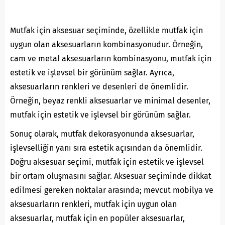
Mutfak için aksesuar seçiminde, özellikle mutfak için
uygun olan aksesuarların kombinasyonudur. Örneğin,
cam ve metal aksesuarların kombinasyonu, mutfak için
estetik ve işlevsel bir görünüm sağlar. Ayrıca,
aksesuarların renkleri ve desenleri de önemlidir.
Örneğin, beyaz renkli aksesuarlar ve minimal desenler,
mutfak için estetik ve işlevsel bir görünüm sağlar.
Sonuç olarak, mutfak dekorasyonunda aksesuarlar,
işlevselliğin yanı sıra estetik açısından da önemlidir.
Doğru aksesuar seçimi, mutfak için estetik ve işlevsel
bir ortam oluşmasını sağlar. Aksesuar seçiminde dikkat
edilmesi gereken noktalar arasında; mevcut mobilya ve
aksesuarların renkleri, mutfak için uygun olan
aksesuarlar, mutfak için en popüler aksesuarlar,