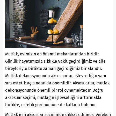
Mutfak, evimizin en önemli mekanlarından biridir.
Günlük hayatımızda sıklıkla vakit geçirdiğimiz ve aile
bireyleriyle birlikte zaman geçirdiğimiz bir alandır.
Mutfak dekorasyonunda aksesuarlar, işlevselliğin yanı
sıra estetik açısından da önemlidir. Aksesuarlar, mutfak
dekorasyonunda önemli bir rol oynamaktadır. Doğru
aksesuar seçimi, mutfağın işlevselliğini arttırmakla
birlikte, estetik görünümüne de katkıda bulunur.
Mutfak için aksesuar seçiminde dikkat edilmesi gereken