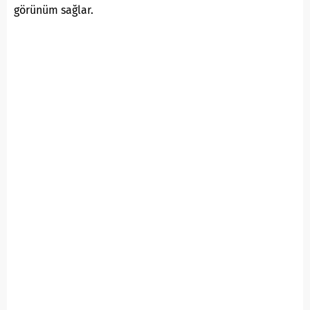
görünüm sağlar.