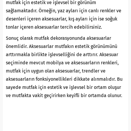
mutfak için estetik ve işlevsel bir görünüm
sağlamaktadır. Örneğin, yaz ayları için canlı renkler ve
desenleri içeren aksesuarlar, kış ayları için ise soğuk
tonlar içeren aksesuarlar tercih edebilirsiniz.
Sonuç olarak mutfak dekorasyonunda aksesuarlar
önemlidir. Aksesuarlar mutfakın estetik görünümünü
arttırmakla birlikte işlevselliğini de arttırır. Aksesuar
seçiminde mevcut mobilya ve aksesuarların renkleri,
mutfak için uygun olan aksesuarlar, trendler ve
aksesuarların fonksiyonellikleri dikkate alınmalıdır. Bu
sayede mutfak için estetik ve işlevsel bir ortam oluşur
ve mutfakta vakit geçirirken keyifli bir ortamda olunur.