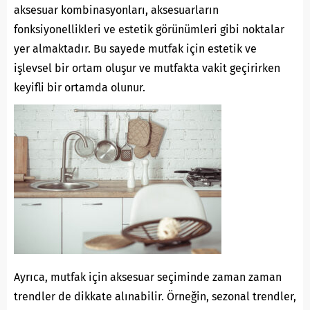
aksesuar kombinasyonları, aksesuarların
fonksiyonellikleri ve estetik görünümleri gibi noktalar
yer almaktadır. Bu sayede mutfak için estetik ve
işlevsel bir ortam oluşur ve mutfakta vakit geçirirken
keyifli bir ortamda olunur.
Ayrıca, mutfak için aksesuar seçiminde zaman zaman
trendler de dikkate alınabilir. Örneğin, sezonal trendler,