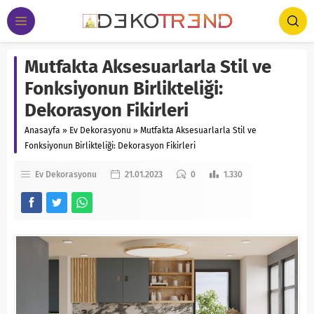
Mutfakta Aksesuarlarla Stil ve
Fonksiyonun Birlikteliği:
Dekorasyon Fikirleri
Anasayfa
»
Ev Dekorasyonu
»
Mutfakta Aksesuarlarla Stil ve
Fonksiyonun Birlikteliği: Dekorasyon Fikirleri
Ev Dekorasyonu
21.01.2023
0
1.330