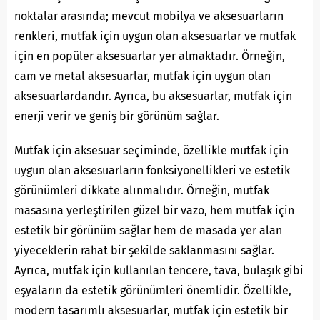
noktalar arasında; mevcut mobilya ve aksesuarların
renkleri, mutfak için uygun olan aksesuarlar ve mutfak
için en popüler aksesuarlar yer almaktadır. Örneğin,
cam ve metal aksesuarlar, mutfak için uygun olan
aksesuarlardandır. Ayrıca, bu aksesuarlar, mutfak için
enerji verir ve geniş bir görünüm sağlar.
Mutfak için aksesuar seçiminde, özellikle mutfak için
uygun olan aksesuarların fonksiyonellikleri ve estetik
görünümleri dikkate alınmalıdır. Örneğin, mutfak
masasına yerleştirilen güzel bir vazo, hem mutfak için
estetik bir görünüm sağlar hem de masada yer alan
yiyeceklerin rahat bir şekilde saklanmasını sağlar.
Ayrıca, mutfak için kullanılan tencere, tava, bulaşık gibi
eşyaların da estetik görünümleri önemlidir. Özellikle,
modern tasarımlı aksesuarlar, mutfak için estetik bir