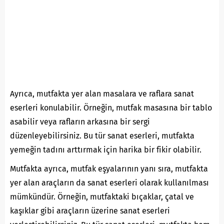
Ayrıca, mutfakta yer alan masalara ve raflara sanat
eserleri konulabilir. Örneğin, mutfak masasına bir tablo
asabilir veya rafların arkasına bir sergi
düzenleyebilirsiniz. Bu tür sanat eserleri, mutfakta
yemeğin tadını arttırmak için harika bir fikir olabilir.
Mutfakta ayrıca, mutfak eşyalarının yanı sıra, mutfakta
yer alan araçların da sanat eserleri olarak kullanılması
mümkündür. Örneğin, mutfaktaki bıçaklar, çatal ve
kaşıklar gibi araçların üzerine sanat eserleri