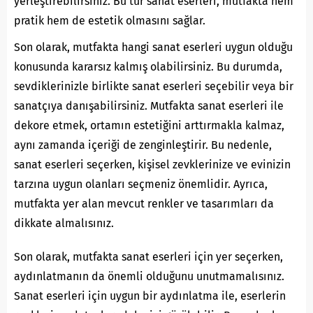
yerleştirebilirsiniz. Bu tür sanat eserleri, mutfakta hem
pratik hem de estetik olmasını sağlar.
Son olarak, mutfakta hangi sanat eserleri uygun olduğu
konusunda kararsız kalmış olabilirsiniz. Bu durumda,
sevdiklerinizle birlikte sanat eserleri seçebilir veya bir
sanatçıya danışabilirsiniz. Mutfakta sanat eserleri ile
dekore etmek, ortamın estetiğini arttırmakla kalmaz,
aynı zamanda içeriği de zenginleştirir. Bu nedenle,
sanat eserleri seçerken, kişisel zevklerinize ve evinizin
tarzına uygun olanları seçmeniz önemlidir. Ayrıca,
mutfakta yer alan mevcut renkler ve tasarımları da
dikkate almalısınız.
Son olarak, mutfakta sanat eserleri için yer seçerken,
aydınlatmanın da önemli olduğunu unutmamalısınız.
Sanat eserleri için uygun bir aydınlatma ile, eserlerin