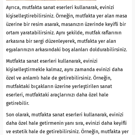
Ayrıca, mutfakta sanat eserleri kullanarak, evinizi
kişiselleştirebilirsiniz. Örneğin, mutfakta yer alan masa
üzerine bir resim asarak, masanızın üzerinde keyifli bir
ortam yaratabilirsiniz. Aynı şekilde, mutfak raflarının
arkasına bir sergi düzenleyerek, mutfakta yer alan
eşyalarınızın arkasındaki boş alanları doldurabilirsiniz.
Mutfakta sanat eserleri kullanarak, evinizi
kişiselleştirmekle kalmaz, aynı zamanda evinizi daha
özel ve anlamlı hale de getirebilirsiniz. Örneğin,
mutfaktaki bıçakların üzerine yerleştirilen sanat
eserleri, mutfaktaki araçlarınızı daha özel hale
getirebilir.
Son olarak, mutfakta sanat eserleri kullanarak, evinizi
daha özel hale getirmenin yanı sıra, evinizi daha keyifli
ve estetik hale de getirebilirsiniz. Örneğin, mutfakta yer