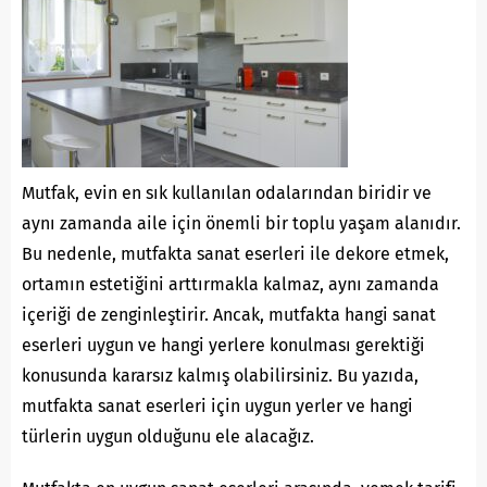
Mutfak, evin en sık kullanılan odalarından biridir ve
aynı zamanda aile için önemli bir toplu yaşam alanıdır.
Bu nedenle, mutfakta sanat eserleri ile dekore etmek,
ortamın estetiğini arttırmakla kalmaz, aynı zamanda
içeriği de zenginleştirir. Ancak, mutfakta hangi sanat
eserleri uygun ve hangi yerlere konulması gerektiği
konusunda kararsız kalmış olabilirsiniz. Bu yazıda,
mutfakta sanat eserleri için uygun yerler ve hangi
türlerin uygun olduğunu ele alacağız.