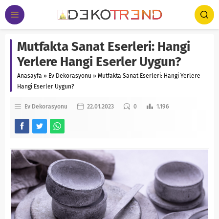
Mutfakta Sanat Eserleri: Hangi
Yerlere Hangi Eserler Uygun?
Anasayfa
»
Ev Dekorasyonu
»
Mutfakta Sanat Eserleri: Hangi Yerlere
Hangi Eserler Uygun?
Ev Dekorasyonu
22.01.2023
0
1.196