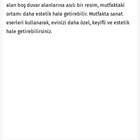
alan boş duvar alanlarına asılı bir resim, mutfaktaki
ortamı daha estetik hale getirebilir. Mutfakta sanat
eserleri kullanarak, evinizi daha özel, keyifli ve estetik
hale getirebilirsiniz.