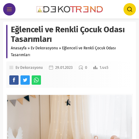
Eğlenceli ve Renkli Çocuk Odası
Tasarımları
Anasayfa
»
Ev Dekorasyonu
»
Eğlenceli ve Renkli Çocuk Odası
Tasarımları
Ev Dekorasyonu
29.01.2023
0
1.445