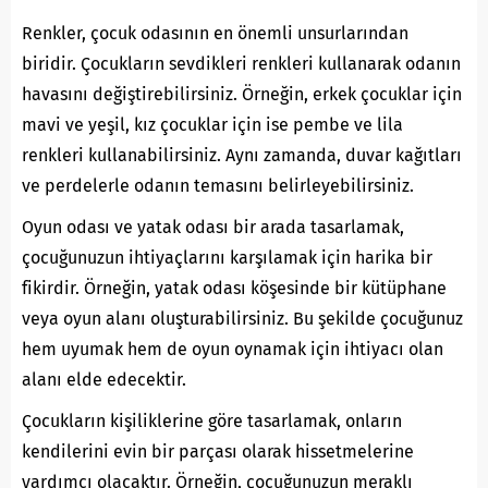
Renkler, çocuk odasının en önemli unsurlarından
biridir. Çocukların sevdikleri renkleri kullanarak odanın
havasını değiştirebilirsiniz. Örneğin, erkek çocuklar için
mavi ve yeşil, kız çocuklar için ise pembe ve lila
renkleri kullanabilirsiniz. Aynı zamanda, duvar kağıtları
ve perdelerle odanın temasını belirleyebilirsiniz.
Oyun odası ve yatak odası bir arada tasarlamak,
çocuğunuzun ihtiyaçlarını karşılamak için harika bir
fikirdir. Örneğin, yatak odası köşesinde bir kütüphane
veya oyun alanı oluşturabilirsiniz. Bu şekilde çocuğunuz
hem uyumak hem de oyun oynamak için ihtiyacı olan
alanı elde edecektir.
Çocukların kişiliklerine göre tasarlamak, onların
kendilerini evin bir parçası olarak hissetmelerine
yardımcı olacaktır. Örneğin, çocuğunuzun meraklı