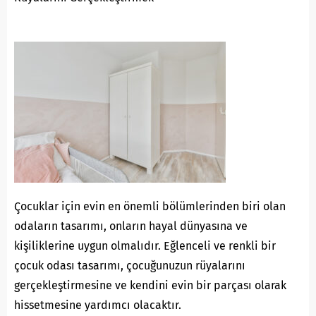
Çocuklar için evin en önemli bölümlerinden biri olan
odaların tasarımı, onların hayal dünyasına ve
kişiliklerine uygun olmalıdır. Eğlenceli ve renkli bir
çocuk odası tasarımı, çocuğunuzun rüyalarını
gerçekleştirmesine ve kendini evin bir parçası olarak
hissetmesine yardımcı olacaktır.