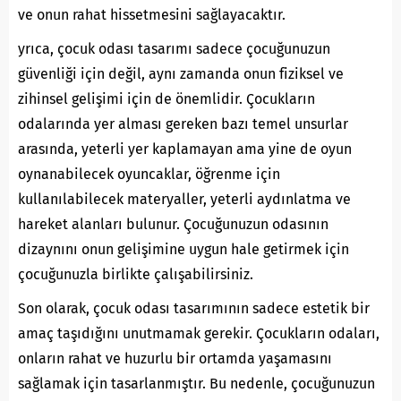
ve onun rahat hissetmesini sağlayacaktır.
yrıca, çocuk odası tasarımı sadece çocuğunuzun
güvenliği için değil, aynı zamanda onun fiziksel ve
zihinsel gelişimi için de önemlidir. Çocukların
odalarında yer alması gereken bazı temel unsurlar
arasında, yeterli yer kaplamayan ama yine de oyun
oynanabilecek oyuncaklar, öğrenme için
kullanılabilecek materyaller, yeterli aydınlatma ve
hareket alanları bulunur. Çocuğunuzun odasının
dizaynını onun gelişimine uygun hale getirmek için
çocuğunuzla birlikte çalışabilirsiniz.
Son olarak, çocuk odası tasarımının sadece estetik bir
amaç taşıdığını unutmamak gerekir. Çocukların odaları,
onların rahat ve huzurlu bir ortamda yaşamasını
sağlamak için tasarlanmıştır. Bu nedenle, çocuğunuzun