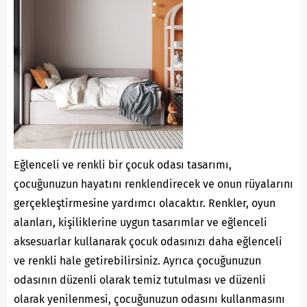
Eğlenceli ve renkli bir çocuk odası tasarımı,
çocuğunuzun hayatını renklendirecek ve onun rüyalarını
gerçekleştirmesine yardımcı olacaktır. Renkler, oyun
alanları, kişiliklerine uygun tasarımlar ve eğlenceli
aksesuarlar kullanarak çocuk odasınızı daha eğlenceli
ve renkli hale getirebilirsiniz. Ayrıca çocuğunuzun
odasının düzenli olarak temiz tutulması ve düzenli
olarak yenilenmesi, çocuğunuzun odasını kullanmasını