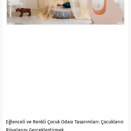
Eğlenceli ve Renkli Çocuk Odası Tasarımları: Çocukların
Rüyalarını Gerçekleştirmek