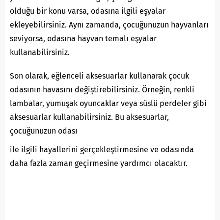
olduğu bir konu varsa, odasına ilgili eşyalar
ekleyebilirsiniz. Aynı zamanda, çocuğunuzun hayvanları
seviyorsa, odasına hayvan temalı eşyalar
kullanabilirsiniz.
Son olarak, eğlenceli aksesuarlar kullanarak çocuk
odasının havasını değiştirebilirsiniz. Örneğin, renkli
lambalar, yumuşak oyuncaklar veya süslü perdeler gibi
aksesuarlar kullanabilirsiniz. Bu aksesuarlar,
çocuğunuzun odası
ile ilgili hayallerini gerçekleştirmesine ve odasında
daha fazla zaman geçirmesine yardımcı olacaktır.