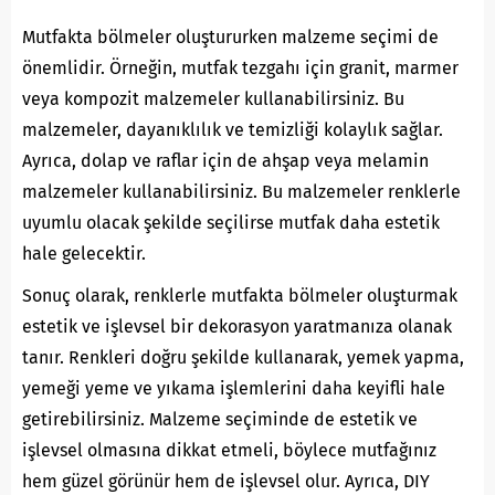
Mutfakta bölmeler oluştururken malzeme seçimi de
önemlidir. Örneğin, mutfak tezgahı için granit, marmer
veya kompozit malzemeler kullanabilirsiniz. Bu
malzemeler, dayanıklılık ve temizliği kolaylık sağlar.
Ayrıca, dolap ve raflar için de ahşap veya melamin
malzemeler kullanabilirsiniz. Bu malzemeler renklerle
uyumlu olacak şekilde seçilirse mutfak daha estetik
hale gelecektir.
Sonuç olarak, renklerle mutfakta bölmeler oluşturmak
estetik ve işlevsel bir dekorasyon yaratmanıza olanak
tanır. Renkleri doğru şekilde kullanarak, yemek yapma,
yemeği yeme ve yıkama işlemlerini daha keyifli hale
getirebilirsiniz. Malzeme seçiminde de estetik ve
işlevsel olmasına dikkat etmeli, böylece mutfağınız
hem güzel görünür hem de işlevsel olur. Ayrıca, DIY