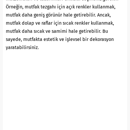
Örneğin, mutfak tezgahı için açık renkler kullanmak,
mutfak daha geniş görünür hale getirebilir. Ancak,
mutfak dolap ve raflar için sıcak renkler kullanmak,
mutfak daha sıcak ve samimi hale getirebilir. Bu
sayede, mutfakta estetik ve işlevsel bir dekorasyon
yaratabilirsiniz.