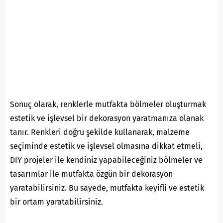
Sonuç olarak, renklerle mutfakta bölmeler oluşturmak
estetik ve işlevsel bir dekorasyon yaratmanıza olanak
tanır. Renkleri doğru şekilde kullanarak, malzeme
seçiminde estetik ve işlevsel olmasına dikkat etmeli,
DIY projeler ile kendiniz yapabileceğiniz bölmeler ve
tasarımlar ile mutfakta özgün bir dekorasyon
yaratabilirsiniz. Bu sayede, mutfakta keyifli ve estetik
bir ortam yaratabilirsiniz.