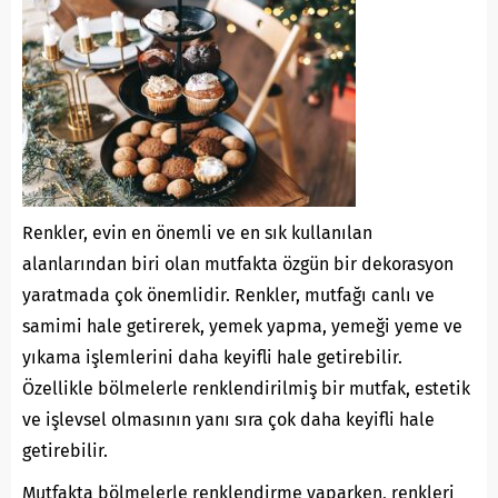
Renkler, evin en önemli ve en sık kullanılan
alanlarından biri olan mutfakta özgün bir dekorasyon
yaratmada çok önemlidir. Renkler, mutfağı canlı ve
samimi hale getirerek, yemek yapma, yemeği yeme ve
yıkama işlemlerini daha keyifli hale getirebilir.
Özellikle bölmelerle renklendirilmiş bir mutfak, estetik
ve işlevsel olmasının yanı sıra çok daha keyifli hale
getirebilir.
Mutfakta bölmelerle renklendirme yaparken, renkleri