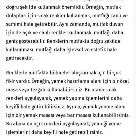
doğru şekilde kullanmak önemlidir. Örneğin, mutfak
dolapları için sıcak renkler kullanmak, mutfağı canlı ve
samimi hale getirebilir. Aynı zamanda, mutfak duvarı
için de açık ve canlı renkler kullanmak, mutfağı daha
geniş gösterebilir. Renklerin mutfakta doğru şekilde
kullanılması, mutfağı daha işlevsel ve estetik hale
getirecektir.
Renklerle mutfakta bölmeler oluşturmak için birçok
fikir vardır. Örneğin, yemek hazırlama alanı için bir özel
masa veya tezgah kullanabilirsiniz. Bu alana sıcak
renkleri uygulayarak, yemek yapma işlemlerini daha
keyifli hale getirebilirsiniz. Ayrıca, yemek yenme alanı
için bir yemak masası veya bar masası kullanabilirsiniz.
Bu alana da açık renkleri uygulayarak, yemeği yeme
işlemlerini daha keyifli hale getirebilirsiniz.