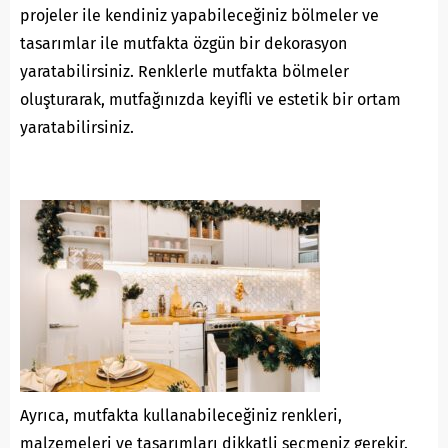
projeler ile kendiniz yapabileceğiniz bölmeler ve
tasarımlar ile mutfakta özgün bir dekorasyon
yaratabilirsiniz. Renklerle mutfakta bölmeler
oluşturarak, mutfağınızda keyifli ve estetik bir ortam
yaratabilirsiniz.
Ayrıca, mutfakta kullanabileceğiniz renkleri,
malzemeleri ve tasarımları dikkatli seçmeniz gerekir.