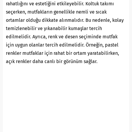
rahatlığını ve estetiğini etkileyebilir. Koltuk takımı
seçerken, mutfakların genellikle nemli ve sıcak
ortamlar olduğu dikkate alınmalıdır. Bu nedenle, kolay
temizlenebilir ve yıkanabilir kumaşlar tercih
edilmelidir. Ayrıca, renk ve desen seçiminde mutfak
için uygun olanlar tercih edilmelidir. Örneğin, pastel
renkler mutfaklar için rahat bir ortam yaratabilirken,
açık renkler daha canlı bir görünüm sağlar.