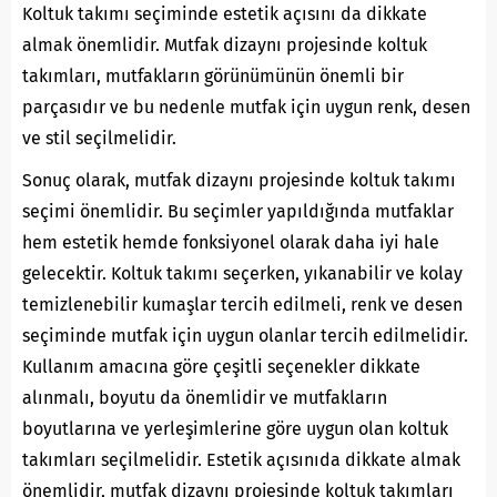
Koltuk takımı seçiminde estetik açısını da dikkate
almak önemlidir. Mutfak dizaynı projesinde koltuk
takımları, mutfakların görünümünün önemli bir
parçasıdır ve bu nedenle mutfak için uygun renk, desen
ve stil seçilmelidir.
Sonuç olarak, mutfak dizaynı projesinde koltuk takımı
seçimi önemlidir. Bu seçimler yapıldığında mutfaklar
hem estetik hemde fonksiyonel olarak daha iyi hale
gelecektir. Koltuk takımı seçerken, yıkanabilir ve kolay
temizlenebilir kumaşlar tercih edilmeli, renk ve desen
seçiminde mutfak için uygun olanlar tercih edilmelidir.
Kullanım amacına göre çeşitli seçenekler dikkate
alınmalı, boyutu da önemlidir ve mutfakların
boyutlarına ve yerleşimlerine göre uygun olan koltuk
takımları seçilmelidir. Estetik açısınıda dikkate almak
önemlidir, mutfak dizaynı projesinde koltuk takımları