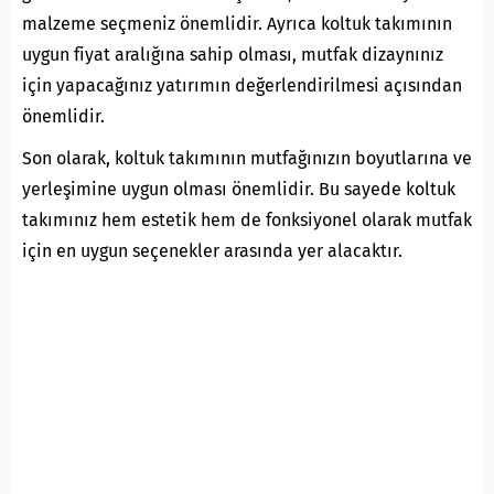
malzeme seçmeniz önemlidir. Ayrıca koltuk takımının
uygun fiyat aralığına sahip olması, mutfak dizaynınız
için yapacağınız yatırımın değerlendirilmesi açısından
önemlidir.
Son olarak, koltuk takımının mutfağınızın boyutlarına ve
yerleşimine uygun olması önemlidir. Bu sayede koltuk
takımınız hem estetik hem de fonksiyonel olarak mutfak
için en uygun seçenekler arasında yer alacaktır.