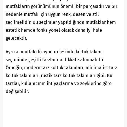
mutfakların görünümünün önemli bir parçasıdır ve bu
nedenle mutfak için uygun renk, desen ve stil
seçilmelidir. Bu seçimler yapıldığında mutfaklar hem
estetik hemde fonksiyonel olarak daha iyi hale
gelecektir.
Ayrıca, mutfak dizaynı projesinde koltuk takımı
seçiminde çeşitli tarzlar da dikkate alınmalıdır.
Örneğin, modern tarz koltuk takımları, minimalist tarz
koltuk takımları, rustik tarz koltuk takımları gibi. Bu
tarzlar, kullanıcının ihtiyaçlarına ve zevklerine göre
değişebilir.