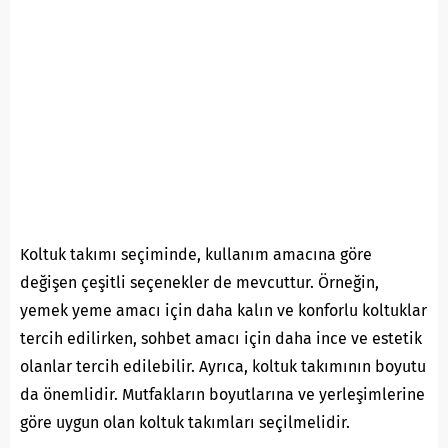
Koltuk takımı seçiminde, kullanım amacına göre
değişen çeşitli seçenekler de mevcuttur. Örneğin,
yemek yeme amacı için daha kalın ve konforlu koltuklar
tercih edilirken, sohbet amacı için daha ince ve estetik
olanlar tercih edilebilir. Ayrıca, koltuk takımının boyutu
da önemlidir. Mutfakların boyutlarına ve yerleşimlerine
göre uygun olan koltuk takımları seçilmelidir.