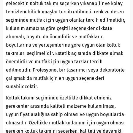
gelecektir. Koltuk takımı seçerken yıkanabilir ve kolay
temizlenebilir kumaşlar tercih edilmeli, renk ve desen
seçiminde mutfak için uygun olanlar tercih edilmelidir,
kullanım amacına göre çeşitli seçenekler dikkate
alınmalı, boyutu da önemlidir ve mutfakların
boyutlarına ve yerleşimlerine göre uygun olan koltuk
takımları seçilmelidir. Estetik açısınıda dikkate almak
önemlidir ve mutfak için uygun tarzlar tercih
edilmelidir. Profesyonel bir tasarımcı veya dekoratörle
çalışmak da mutfak için en uygun seçenekleri
sunabilecektir.
Koltuk takımı seçiminde özellikle dikkat etmeniz
gerekenler arasında kaliteli malzeme kullanılması,
uygun fiyat aralığına sahip olması ve uygun boyutlarda
olmasıdır. Özellikle mutfak kullanımı için uygun olması
gereken koltuk takımını seçerken, kaliteli ve dayanıklı