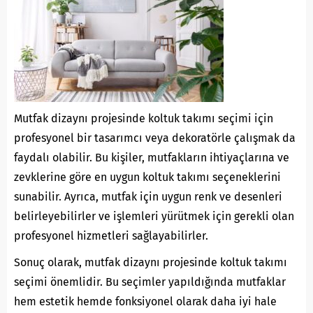
Mutfak dizaynı projesinde koltuk takımı seçimi için
profesyonel bir tasarımcı veya dekoratörle çalışmak da
faydalı olabilir. Bu kişiler, mutfakların ihtiyaçlarına ve
zevklerine göre en uygun koltuk takımı seçeneklerini
sunabilir. Ayrıca, mutfak için uygun renk ve desenleri
belirleyebilirler ve işlemleri yürütmek için gerekli olan
profesyonel hizmetleri sağlayabilirler.
Sonuç olarak, mutfak dizaynı projesinde koltuk takımı
seçimi önemlidir. Bu seçimler yapıldığında mutfaklar
hem estetik hemde fonksiyonel olarak daha iyi hale