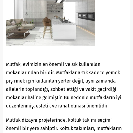
Mutfak, evimizin en önemli ve sık kullanılan
mekanlarından biridir. Mutfaklar artık sadece yemek
pişirmek için kullanılan yerler değil, aynı zamanda
ailelerin toplandığı, sohbet ettiği ve vakit geçirdiği
mekanlar haline gelmiştir. Bu nedenle mutfakların iyi
düzenlenmiş, estetik ve rahat olması önemlidir.
Mutfak dizaynı projelerinde, koltuk takımı seçimi
önemli bir yere sahiptir. Koltuk takımları, mutfakların