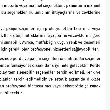
rin motorlu veya manuel seçenekleri, panjurların manuel
. Bu seçenekler, kullanıcının ihtiyaçlarına ve zevklerine
 ve panjur seçimleri için profesyonel bir tasarımcı veya
r. Bu kişiler, mutfakların ihtiyaçlarına ve zevklerine göre
i sunabilir. Ayrıca, mutfak için uygun renk ve desenleri
 için gerekli olan profesyonel hizmetleri sağlayabilirler.
jesinde perde ve panjur seçimleri önemlidir. Bu seçimler
mde fonksiyonel olarak daha iyi hale gelecektir. Perde
lay temizlenebilir seçenekler tercih edilmeli, renk ve
anlar tercih edilmelidir ve estetik açısınıda dikkate
en profesyonel bir tasarımcı veya dekoratörle çalışmak
nabilecektir.