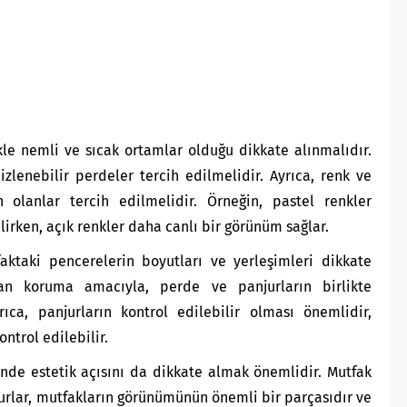
le nemli ve sıcak ortamlar olduğu dikkate alınmalıdır.
zlenebilir perdeler tercih edilmelidir. Ayrıca, renk ve
olanlar tercih edilmelidir. Örneğin, pastel renkler
lirken, açık renkler daha canlı bir görünüm sağlar.
aktaki pencerelerin boyutları ve yerleşimleri dikkate
ndan koruma amacıyla, perde ve panjurların birlikte
rıca, panjurların kontrol edilebilir olması önemlidir,
ntrol edilebilir.
nde estetik açısını da dikkate almak önemlidir. Mutfak
jurlar, mutfakların görünümünün önemli bir parçasıdır ve