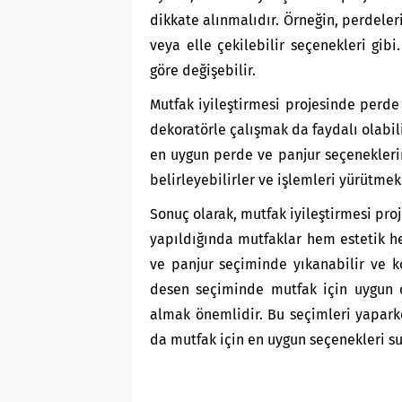
dikkate alınmalıdır. Örneğin, perdele
veya elle çekilebilir seçenekleri gibi
göre değişebilir.
Mutfak iyileştirmesi projesinde perde
dekoratörle çalışmak da faydalı olabili
en uygun perde ve panjur seçeneklerin
belirleyebilirler ve işlemleri yürütmek
Sonuç olarak, mutfak iyileştirmesi pro
yapıldığında mutfaklar hem estetik he
ve panjur seçiminde yıkanabilir ve ko
desen seçiminde mutfak için uygun ol
almak önemlidir. Bu seçimleri yapark
da mutfak için en uygun seçenekleri su