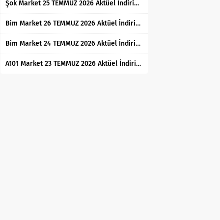
Şok Market 25 TEMMUZ 2026 Aktüel İndirimli Ürünler Kataloğu
Bim Market 26 TEMMUZ 2026 Aktüel İndirimli Ürünler Kataloğu
Bim Market 24 TEMMUZ 2026 Aktüel İndirimli Ürünler Kataloğu
A101 Market 23 TEMMUZ 2026 Aktüel İndirimli Ürünler Kataloğu