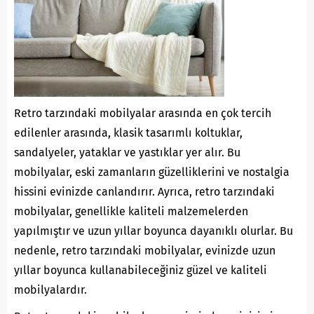
Retro tarzındaki mobilyalar arasında en çok tercih
edilenler arasında, klasik tasarımlı koltuklar,
sandalyeler, yataklar ve yastıklar yer alır. Bu
mobilyalar, eski zamanların güzelliklerini ve nostalgia
hissini evinizde canlandırır. Ayrıca, retro tarzındaki
mobilyalar, genellikle kaliteli malzemelerden
yapılmıştır ve uzun yıllar boyunca dayanıklı olurlar. Bu
nedenle, retro tarzındaki mobilyalar, evinizde uzun
yıllar boyunca kullanabileceğiniz güzel ve kaliteli
mobilyalardır.