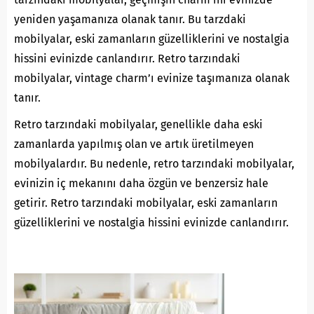
yeniden yaşamanıza olanak tanır. Bu tarzdaki
mobilyalar, eski zamanların güzelliklerini ve nostalgia
hissini evinizde canlandırır. Retro tarzındaki
mobilyalar, vintage charm’ı evinize taşımanıza olanak
tanır.
Retro tarzındaki mobilyalar, genellikle daha eski
zamanlarda yapılmış olan ve artık üretilmeyen
mobilyalardır. Bu nedenle, retro tarzındaki mobilyalar,
evinizin iç mekanını daha özgün ve benzersiz hale
getirir. Retro tarzındaki mobilyalar, eski zamanların
güzelliklerini ve nostalgia hissini evinizde canlandırır.