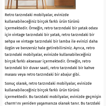
Retro tarzındaki mobilyalar, evinizde
kullanabileceğiniz birçok farklı ürün türünü
içermektedir. Örneğin, retro tarzındaki bir yatak odası
için vintage tarzındaki bir yatak, retro tarzındaki bir
sehpa ve vintage tarzındaki bir lamba ile evinizi daha
özgün ve benzersiz hale getirebilirsiniz. Ayrıca, retro
tarzındaki mobilyalar, evinizde kullanabileceğiniz
birçok farklı aksesuar içermektedir. Örneğin, retro
tarzındaki bir duvar saati, retro tarzındaki bir kahve
masası veya retro tarzındaki bir abajur gibi.
Sonuç olarak, retro tarzındaki mobilyalar, evinizde
kullanabileceğiniz birçok farklı ürün türünü
içermektedir. Bu tarzdaki mobilyalar, evinizde geçmişin
charm’ını yeniden yaşamanıza olanak tanır. Bu tarzdaki