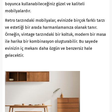
boyunca kullanabileceğiniz güzel ve kaliteli
mobilyalardır.
Retro tarzındaki mobilyalar, evinizde birçok farklı tarzı
ve estetiği bir arada harmanlamanıza olanak tanır.
Örneğin, vintage tarzındaki bir koltuk, modern bir masa
ile harika bir kombinasyon oluşturabilir. Bu sayede
evinizin iç mekanı daha özgün ve benzersiz hale
gelecektir.