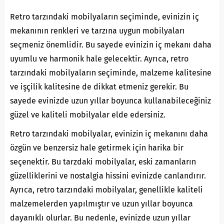
Retro tarzındaki mobilyaların seçiminde, evinizin iç
mekanının renkleri ve tarzına uygun mobilyaları
seçmeniz önemlidir. Bu sayede evinizin iç mekanı daha
uyumlu ve harmonik hale gelecektir. Ayrıca, retro
tarzındaki mobilyaların seçiminde, malzeme kalitesine
ve işçilik kalitesine de dikkat etmeniz gerekir. Bu
sayede evinizde uzun yıllar boyunca kullanabileceğiniz
güzel ve kaliteli mobilyalar elde edersiniz.
Retro tarzındaki mobilyalar, evinizin iç mekanını daha
özgün ve benzersiz hale getirmek için harika bir
seçenektir. Bu tarzdaki mobilyalar, eski zamanların
güzelliklerini ve nostalgia hissini evinizde canlandırır.
Ayrıca, retro tarzındaki mobilyalar, genellikle kaliteli
malzemelerden yapılmıştır ve uzun yıllar boyunca
dayanıklı olurlar. Bu nedenle, evinizde uzun yıllar